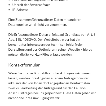
Uhrzeit der Serveranfrage
IP-Adresse
Eine Zusammenführung dieser Daten mit anderen
Datenquellen wird nicht vorgenommen.
Die Erfassung dieser Daten erfolgt auf Grundlage von Art. 6
Abs. 1 lit. f DSGVO. Der Websitebetreiber hat ein
berechtigtes Interesse an der technisch fehlerfreien
Darstellung und der Optimierung seiner Website – hierzu
müssen die Server-Log-Files erfasst werden.
Kontaktformular
Wenn Sie uns per Kontaktformular Anfragen zukommen
lassen, werden Ihre Angaben aus dem Anfrageformular
inklusive der von Ihnen dort angegebenen Kontaktdaten
zwecks Bearbeitung der Anfrage und für den Fall von
Anschlussfragen bei uns gespeichert. Diese Daten geben wir
nicht ohne Ihre Einwilligung weiter.