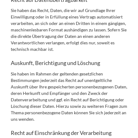
Sie haben das Recht, Daten, die wir auf Grundlage Ihrer
Einwilligung oder in Erfüllung eines Vertrags automatisiert
verarbeiten, an sich oder an einen Dritten in einem gängigen,
maschinenlesbaren Format aushändigen zu lassen. Sofern Sie
die direkte Übertragung der Daten an einen anderen
Verantwortlichen verlangen, erfolgt dies nur, soweit es
technisch machbar ist.
Auskunft, Berichtigung und Löschung
Sie haben im Rahmen der geltenden gesetzlichen
Bestimmungen jederzeit das Recht auf unentgeltliche
Auskunft über Ihre gespeicherten personenbezogenen Daten,
deren Herkunft und Empfänger und den Zweck der
Datenverarbeitung und ggf. ein Recht auf Berichtigung oder
Löschung dieser Daten. Hierzu sowie zu weiteren Fragen zum
Thema personenbezogene Daten können Sie sich jederzeit an
uns wenden.
Recht auf Einschränkung der Verarbeitung