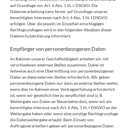
auf Grundlage von Art. 6 Abs. 1 lit. c DSGVO. Die
Datenverarbeitung kann ferner auf Grundlage unseres
berechtigten Interesses nach Art. 6 Abs. 1 lit. f DSGVO
erfolgen. Über die jeweils im Einzelfall einschlägigen
Rechtsgrundlagen wird in den folgenden Absätzen dieser
Datenschutzerklärung informiert.
Empfänger von personenbezogenen Daten
Im Rahmen unserer Geschäftstätigkeit arbeiten wir mit
verschiedenen externen Stellen zusammen. Dabei ist
teilweise auch eine Übermittlung von personenbezogenen
Daten an diese externen Stellen erforderlich. Wir geben
personenbezogene Daten nur dann an externe Stellen weiter,
wenn dies im Rahmen einer Vertragserfüllung erforderlich
ist, wenn wir gesetzlich hierzu verpflichtet sind (z. B.
Weitergabe von Daten an Steuerbehörden), wenn wir ein
berechtigtes Interesse nach Art. 6 Abs. 1 lit. f DSGVO an der
Weitergabe haben oder wenn eine sonstige Rechtsgrundlage
die Datenweitergabe erlaubt. Beim Einsatz von
Auftragsverarbeitern geben wir personenbezogene Daten