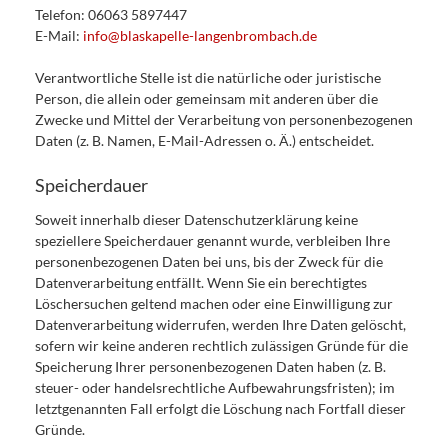
Telefon: 06063 5897447
E-Mail:
info@blaskapelle-langenbrombach.de
Verantwortliche Stelle ist die natürliche oder juristische
Person, die allein oder gemeinsam mit anderen über die
Zwecke und Mittel der Verarbeitung von personenbezogenen
Daten (z. B. Namen, E-Mail-Adressen o. Ä.) entscheidet.
Speicherdauer
Soweit innerhalb dieser Datenschutzerklärung keine
speziellere Speicherdauer genannt wurde, verbleiben Ihre
personenbezogenen Daten bei uns, bis der Zweck für die
Datenverarbeitung entfällt. Wenn Sie ein berechtigtes
Löschersuchen geltend machen oder eine Einwilligung zur
Datenverarbeitung widerrufen, werden Ihre Daten gelöscht,
sofern wir keine anderen rechtlich zulässigen Gründe für die
Speicherung Ihrer personenbezogenen Daten haben (z. B.
steuer- oder handelsrechtliche Aufbewahrungsfristen); im
letztgenannten Fall erfolgt die Löschung nach Fortfall dieser
Gründe.