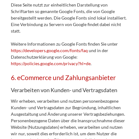
Diese Seite nutzt zur einheitlichen Darstellung von
Schriftarten so genannte Google Fonts, die von Google
bereitgestellt werden. Die Google Fonts sind lokal installiert.
Eine Verbindung zu Servern von Google findet dabei nicht
statt.
Weitere Informationen zu Google Fonts finden Sie unter
https://developers.google.com/fonts/faq
und in der
Datenschutzerklärung von Google:
https://policies.google.com/privacy?hl=de
.
6. eCommerce und Zahlungs­anbieter
Verarbeiten von Kunden- und Vertragsdaten
Wir erheben, verarbeiten und nutzen personenbezogene
Kunden- und Vertragsdaten zur Begründung, inhaltlichen
Ausgestaltung und Änderung unserer Vertragsbeziehungen.
Personenbezogene Daten über die Inanspruchnahme dieser
Website (Nutzungsdaten) erheben, verarbeiten und nutzen
wir nur, soweit dies erforderlich ist, um dem Nutzer die