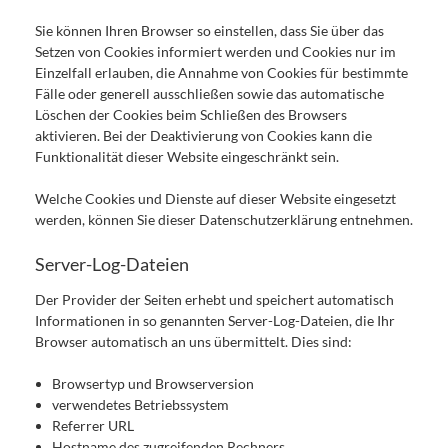
Sie können Ihren Browser so einstellen, dass Sie über das
Setzen von Cookies informiert werden und Cookies nur im
Einzelfall erlauben, die Annahme von Cookies für bestimmte
Fälle oder generell ausschließen sowie das automatische
Löschen der Cookies beim Schließen des Browsers
aktivieren. Bei der Deaktivierung von Cookies kann die
Funktionalität dieser Website eingeschränkt sein.
Welche Cookies und Dienste auf dieser Website eingesetzt
werden, können Sie dieser Datenschutzerklärung entnehmen.
Server-Log-Dateien
Der Provider der Seiten erhebt und speichert automatisch
Informationen in so genannten Server-Log-Dateien, die Ihr
Browser automatisch an uns übermittelt. Dies sind:
Browsertyp und Browserversion
verwendetes Betriebssystem
Referrer URL
Hostname des zugreifenden Rechners