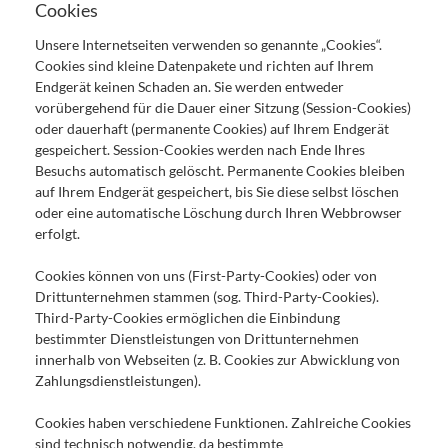
Cookies
Unsere Internetseiten verwenden so genannte „Cookies“.
Cookies sind kleine Datenpakete und richten auf Ihrem
Endgerät keinen Schaden an. Sie werden entweder
vorübergehend für die Dauer einer Sitzung (Session-Cookies)
oder dauerhaft (permanente Cookies) auf Ihrem Endgerät
gespeichert. Session-Cookies werden nach Ende Ihres
Besuchs automatisch gelöscht. Permanente Cookies bleiben
auf Ihrem Endgerät gespeichert, bis Sie diese selbst löschen
oder eine automatische Löschung durch Ihren Webbrowser
erfolgt.
Cookies können von uns (First-Party-Cookies) oder von
Drittunternehmen stammen (sog. Third-Party-Cookies).
Third-Party-Cookies ermöglichen die Einbindung
bestimmter Dienstleistungen von Drittunternehmen
innerhalb von Webseiten (z. B. Cookies zur Abwicklung von
Zahlungsdienstleistungen).
Cookies haben verschiedene Funktionen. Zahlreiche Cookies
sind technisch notwendig, da bestimmte