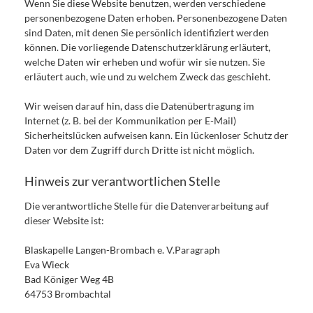
Wenn Sie diese Website benutzen, werden verschiedene
personenbezogene Daten erhoben. Personenbezogene Daten
sind Daten, mit denen Sie persönlich identifiziert werden
können. Die vorliegende Datenschutzerklärung erläutert,
welche Daten wir erheben und wofür wir sie nutzen. Sie
erläutert auch, wie und zu welchem Zweck das geschieht.
Wir weisen darauf hin, dass die Datenübertragung im
Internet (z. B. bei der Kommunikation per E-Mail)
Sicherheitslücken aufweisen kann. Ein lückenloser Schutz der
Daten vor dem Zugriff durch Dritte ist nicht möglich.
Hinweis zur verantwortlichen Stelle
Die verantwortliche Stelle für die Datenverarbeitung auf
dieser Website ist:
Blaskapelle Langen-Brombach e. V.Paragraph
Eva Wieck
Bad Königer Weg 4B
64753 Brombachtal