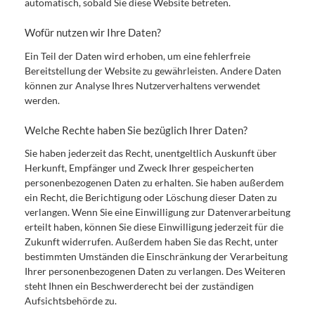
automatisch, sobald Sie diese Website betreten.
Wofür nutzen wir Ihre Daten?
Ein Teil der Daten wird erhoben, um eine fehlerfreie
Bereitstellung der Website zu gewährleisten. Andere Daten
können zur Analyse Ihres Nutzerverhaltens verwendet
werden.
Welche Rechte haben Sie bezüglich Ihrer Daten?
Sie haben jederzeit das Recht, unentgeltlich Auskunft über
Herkunft, Empfänger und Zweck Ihrer gespeicherten
personenbezogenen Daten zu erhalten. Sie haben außerdem
ein Recht, die Berichtigung oder Löschung dieser Daten zu
verlangen. Wenn Sie eine Einwilligung zur Datenverarbeitung
erteilt haben, können Sie diese Einwilligung jederzeit für die
Zukunft widerrufen. Außerdem haben Sie das Recht, unter
bestimmten Umständen die Einschränkung der Verarbeitung
Ihrer personenbezogenen Daten zu verlangen. Des Weiteren
steht Ihnen ein Beschwerderecht bei der zuständigen
Aufsichtsbehörde zu.