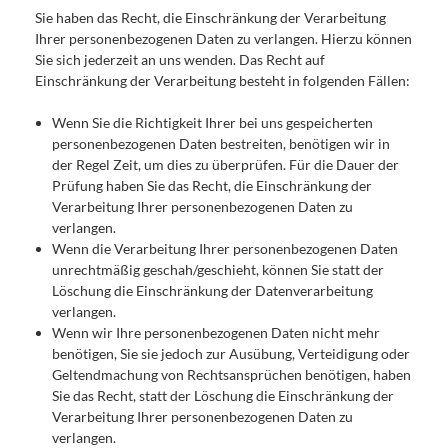
Sie haben das Recht, die Einschränkung der Verarbeitung
Ihrer personenbezogenen Daten zu verlangen. Hierzu können
Sie sich jederzeit an uns wenden. Das Recht auf
Einschränkung der Verarbeitung besteht in folgenden Fällen:
Wenn Sie die Richtigkeit Ihrer bei uns gespeicherten
personenbezogenen Daten bestreiten, benötigen wir in
der Regel Zeit, um dies zu überprüfen. Für die Dauer der
Prüfung haben Sie das Recht, die Einschränkung der
Verarbeitung Ihrer personenbezogenen Daten zu
verlangen.
Wenn die Verarbeitung Ihrer personenbezogenen Daten
unrechtmäßig geschah/geschieht, können Sie statt der
Löschung die Einschränkung der Datenverarbeitung
verlangen.
Wenn wir Ihre personenbezogenen Daten nicht mehr
benötigen, Sie sie jedoch zur Ausübung, Verteidigung oder
Geltendmachung von Rechtsansprüchen benötigen, haben
Sie das Recht, statt der Löschung die Einschränkung der
Verarbeitung Ihrer personenbezogenen Daten zu
verlangen.