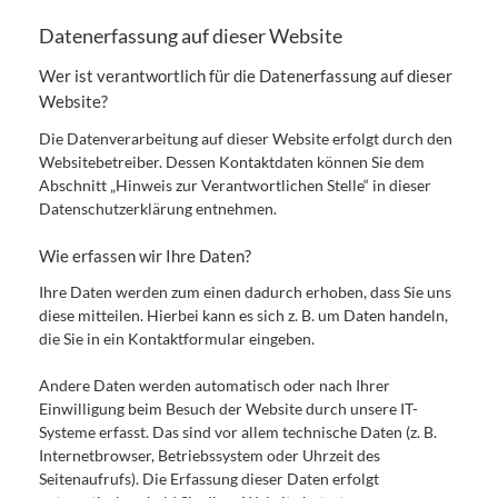
Datenerfassung auf dieser Website
Wer ist verantwortlich für die Datenerfassung auf dieser
Website?
Die Datenverarbeitung auf dieser Website erfolgt durch den
Websitebetreiber. Dessen Kontaktdaten können Sie dem
Abschnitt „Hinweis zur Verantwortlichen Stelle“ in dieser
Datenschutzerklärung entnehmen.
Wie erfassen wir Ihre Daten?
Ihre Daten werden zum einen dadurch erhoben, dass Sie uns
diese mitteilen. Hierbei kann es sich z. B. um Daten handeln,
die Sie in ein Kontaktformular eingeben.
Andere Daten werden automatisch oder nach Ihrer
Einwilligung beim Besuch der Website durch unsere IT-
Systeme erfasst. Das sind vor allem technische Daten (z. B.
Internetbrowser, Betriebssystem oder Uhrzeit des
Seitenaufrufs). Die Erfassung dieser Daten erfolgt