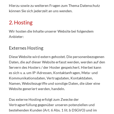
Hierzu sowie zu weiteren Fragen zum Thema Datenschutz
können Sie sich jederzeit an uns wenden.
2. Hosting
Wir hosten die Inhalte unserer Website bei folgendem
Anbieter:
Externes Hosting
Diese Website wird extern gehostet. Die personenbezogenen
Daten, die auf dieser Website erfasst werden, werden auf den
Servern des Hosters / der Hoster gespeichert. Hierbei kann
es sich v. a. um IP-Adressen, Kontaktanfragen, Meta- und
Kommunikationsdaten, Vertragsdaten, Kontaktdaten,
Namen, Websitezugriffe und sonstige Daten, die über eine
Website generiert werden, handeln.
Das externe Hosting erfolgt zum Zwecke der
Vertragserfüllung gegenüber unseren potenziellen und
bestehenden Kunden (Art. 6 Abs. 1 lit. b DSGVO) und im