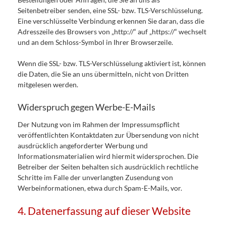
Seitenbetreiber senden, eine SSL- bzw. TLS-Verschlüsselung.
Eine verschlüsselte Verbindung erkennen Sie daran, dass die
Adresszeile des Browsers von „http://“ auf „https://“ wechselt
und an dem Schloss-Symbol in Ihrer Browserzeile.
Wenn die SSL- bzw. TLS-Verschlüsselung aktiviert ist, können
die Daten, die Sie an uns übermitteln, nicht von Dritten
mitgelesen werden.
Widerspruch gegen Werbe-E-Mails
Der Nutzung von im Rahmen der Impressumspflicht
veröffentlichten Kontaktdaten zur Übersendung von nicht
ausdrücklich angeforderter Werbung und
Informationsmaterialien wird hiermit widersprochen. Die
Betreiber der Seiten behalten sich ausdrücklich rechtliche
Schritte im Falle der unverlangten Zusendung von
Werbeinformationen, etwa durch Spam-E-Mails, vor.
4. Datenerfassung auf dieser Website