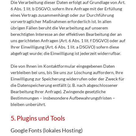
Die Verarbeitung dieser Daten erfolgt auf Grundlage von Art.
6 Abs. 1 lit. b DSGVO, sofern Ihre Anfrage mit der Erfüllung
eines Vertrags zusammenhängt oder zur Durchführung
vorvertraglicher Maßnahmen erforderlich ist. In allen
übrigen Fällen beruht die Verarbeitung auf unserem
berechtigten Interesse an der effektiven Bearbeitung der an
uns gerichteten Anfragen (Art. 6 Abs. 1 lit. f DSGVO) oder auf
Ihrer Einwilligung (Art. 6 Abs. 1 lit. a DSGVO) sofern diese
abgefragt wurde; die Einwilligung ist jederzeit widerrufbar.
Die von Ihnen im Kontaktformular eingegebenen Daten
verbleiben bei uns, bis Sie uns zur Löschung auffordern, Ihre
Einwilligung zur Speicherung widerrufen oder der Zweck für
die Datenspeicherung entfällt (z. B. nach abgeschlossener
Bearbeitung Ihrer Anfrage). Zwingende gesetzliche
Bestimmungen – insbesondere Aufbewahrungsfristen –
bleiben unberührt.
5. Plugins und Tools
Google Fonts (lokales Hosting)