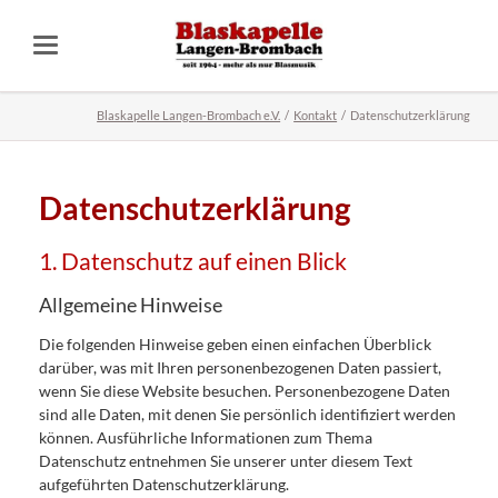
Blaskapelle Langen-Brombach e.V.
Kontakt
Datenschutzerklärung
Datenschutz­erklärung
1. Datenschutz auf einen Blick
Allgemeine Hinweise
Die folgenden Hinweise geben einen einfachen Überblick
darüber, was mit Ihren personenbezogenen Daten passiert,
wenn Sie diese Website besuchen. Personenbezogene Daten
sind alle Daten, mit denen Sie persönlich identifiziert werden
können. Ausführliche Informationen zum Thema
Datenschutz entnehmen Sie unserer unter diesem Text
aufgeführten Datenschutzerklärung.