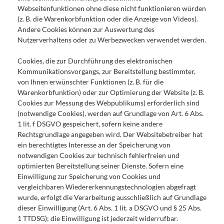
Webseitenfunktionen ohne diese nicht funktionieren würden
(z. B. die Warenkorbfunktion oder die Anzeige von Videos).
Andere Cookies können zur Auswertung des
Nutzerverhaltens oder zu Werbezwecken verwendet werden.
Cookies, die zur Durchführung des elektronischen
Kommunikationsvorgangs, zur Bereitstellung bestimmter,
von Ihnen erwünschter Funktionen (z. B. für die
Warenkorbfunktion) oder zur Optimierung der Website (z. B.
Cookies zur Messung des Webpublikums) erforderlich sind
(notwendige Cookies), werden auf Grundlage von Art. 6 Abs.
1 lit. f DSGVO gespeichert, sofern keine andere
Rechtsgrundlage angegeben wird. Der Websitebetreiber hat
ein berechtigtes Interesse an der Speicherung von
notwendigen Cookies zur technisch fehlerfreien und
optimierten Bereitstellung seiner Dienste. Sofern eine
Einwilligung zur Speicherung von Cookies und
vergleichbaren Wiedererkennungstechnologien abgefragt
wurde, erfolgt die Verarbeitung ausschließlich auf Grundlage
dieser Einwilligung (Art. 6 Abs. 1 lit. a DSGVO und § 25 Abs.
1 TTDSG); die Einwilligung ist jederzeit widerrufbar.